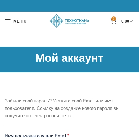
0
МЕНЮ
0,00
₽
Мой аккаунт
Забыли свой пароль? Укажите свой Email или имя
пользователя. Ссылку на создание нового пароля вы
получите по электронной почте.
Обязательно
Имя пользователя или Email
*